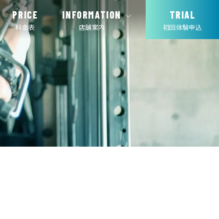
PRICE
INFORMATION
TRIAL
料金表
店舗案内
初回体験申込