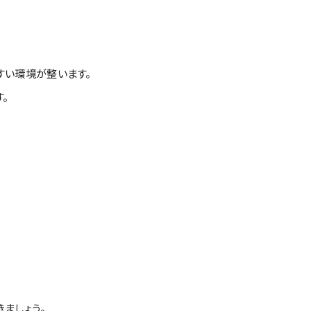
すい環境が整います。
。
ましょう。