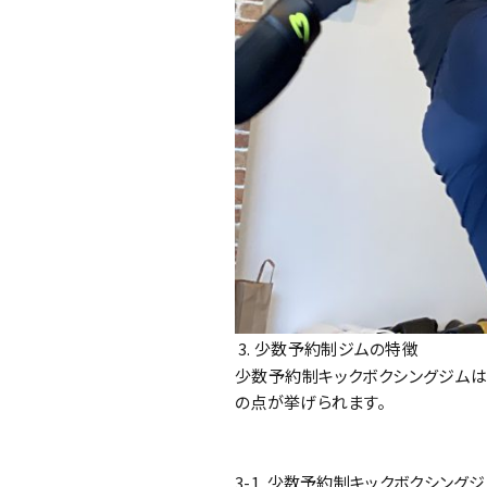
少数予約制ジムの特徴
少数予約制キックボクシングジムは
の点が挙げられます。
3-1. 少数予約制キックボクシング