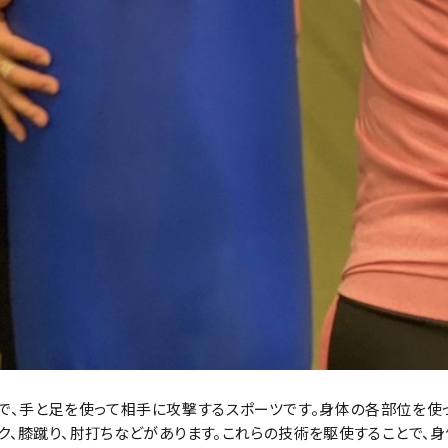
で、手と足を使って相手に攻撃するスポーツです。身体の各部位を
ク、膝蹴り、肘打ちなどがあります。これらの技術を駆使することで、