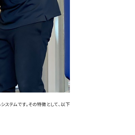
システムです。その特徴として、以下