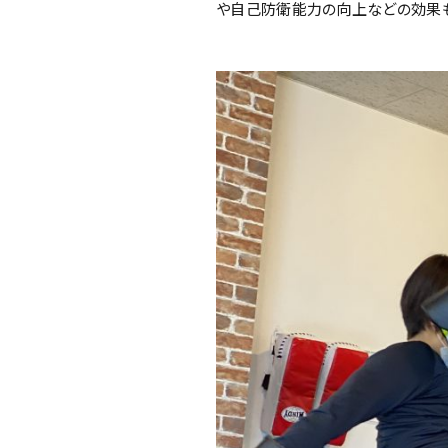
や自己防衛能力の向上などの効果も