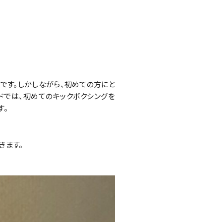
です。しかしながら、初めての方にと
ドでは、初めてのキックボクシングを
す。
きます。