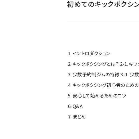
初めてのキックボクシン
イントロダクション
キックボクシングとは？ 2-1. キ
少数予約制ジムの特徴 3-1. 少
キックボクシング初心者のための準備
安心して始めるためのコツ
Q&A
まとめ