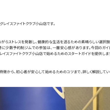
グレイスファイトクラブ小山店です。
ながらストレスを発散し、健康的な生活を送るための素晴らしい選択肢
特に少数予約制ジムでの参加は、一層安心感があります。今回のガイ
レイスファイトクラブ小山店で始めるためのスタートガイドを提供しま
特徴から、初心者が安心して始めるためのコツまで、詳しく解説してい