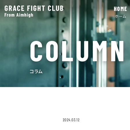
HOME
ホーム
COLUMN
コラム
2024.03.12