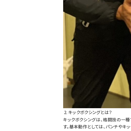
キックボクシングとは？
キックボクシングは、格闘技の一種
す。基本動作としては、パンチやキッ