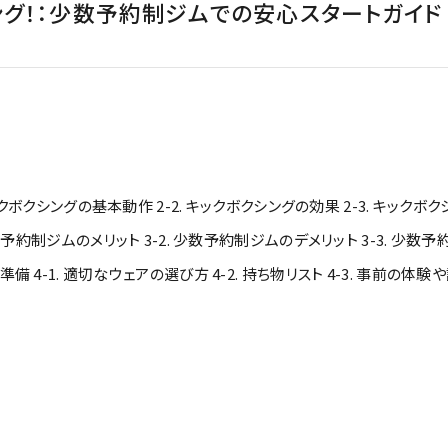
グ！：少数予約制ジムでの安心スタートガイド
ックボクシングの基本動作 2-2. キックボクシングの効果 2-3. キック
数予約制ジムのメリット 3-2. 少数予約制ジムのデメリット 3-3. 少
 4-1. 適切なウェアの選び方 4-2. 持ち物リスト 4-3. 事前の体