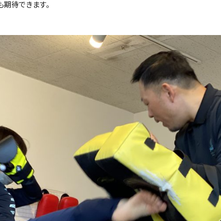
期待できます。