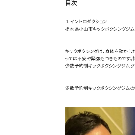
目次
イントロダクション
栃木県小山市キックボクシングジム
キックボクシングは、身体を動かし
っては不安や緊張もつきものです。
少数予約制キックボクシングジムグ
少数予約制キックボクシングジムの