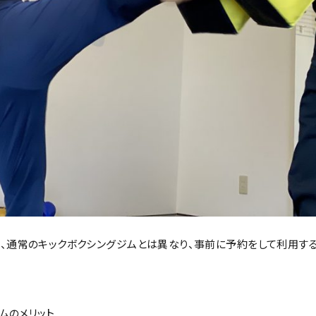
、通常のキックボクシングジムとは異なり、事前に予約をして利用する
ジムのメリット