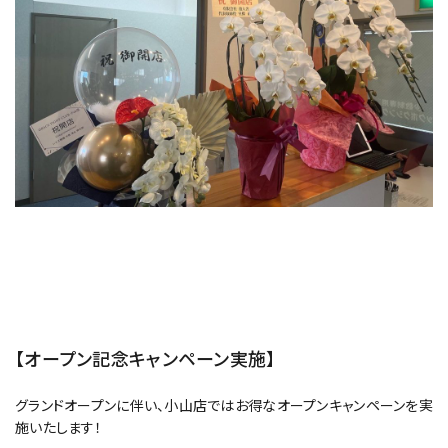
【オープン記念キャンペーン実施】
グランドオープンに伴い、小山店ではお得なオープンキャンペーンを実
施いたします！