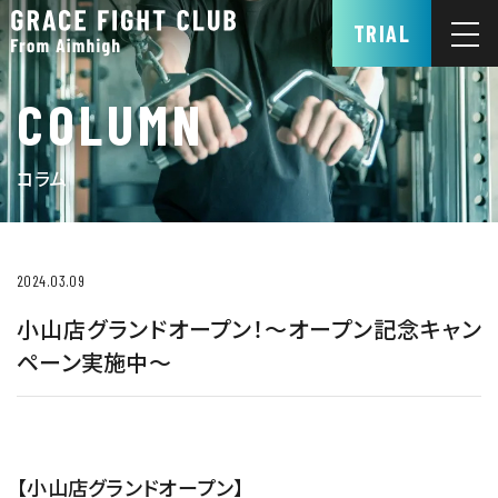
TRIAL
COLUMN
コラム
2024.03.09
小山店グランドオープン！～オープン記念キャン
ペーン実施中～
【小山店グランドオープン】