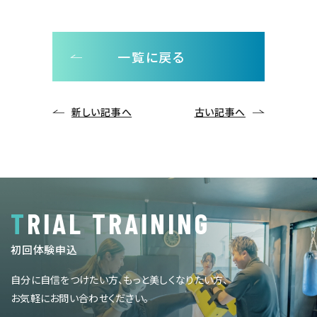
一覧に戻る
新しい記事へ
古い記事へ
TRIAL TRAINING
初回体験申込
自分に自信をつけたい方、もっと美しくなりたい方、
お気軽にお問い合わせください。