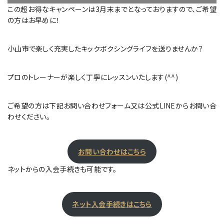
この超お得なキャンペーンは3月末までとなっておりますので、ご希望
の方はお早めに！
小山市で楽しく充実したキックボクシングライフを送りませんか？
プロのトレーナーが楽しく丁寧にレッスンいたします(^^)
ご希望の方は下記お問い合わせフォーム又は公式LINEからお問い合
わせください。
お問い合わせはこちら
ネットからの入会手続きも可能です。
ネット入会手続きはこちら