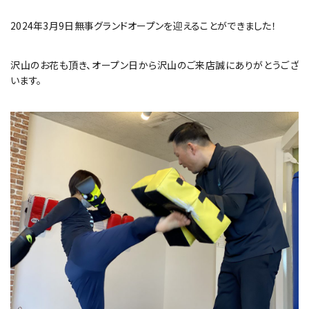
2024年3月9日無事グランドオープンを迎えることができました！
沢山のお花も頂き、オープン日から沢山のご来店誠にありがとうござ
います。