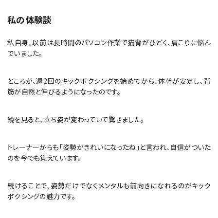
私の体験談
私自身、以前は長時間のパソコン作業で猫背がひどく、肩こりに悩ん
でいました。
ところが、週2回のキックボクシングを始めてから、体幹が安定し、背
筋が自然と伸びるようになったのです。
鏡を見ると、立ち姿が変わっていて驚きました。
トレーナーからも「姿勢がきれいになったね」と言われ、自信がついた
のを今でも覚えています。
続けることで、姿勢だけでなくメンタルも前向きになれるのがキック
ボクシングの魅力です。