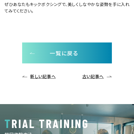
ぜひあなたもキックボクシングで、美しくしなやかな姿勢を手に入れ
てみてください。
一覧に戻る
新しい記事へ
古い記事へ
TRIAL TRAINING