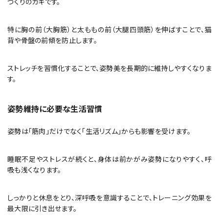
づくりのカギです。
特に胸の前（大胸筋）と太ももの前（大腿四頭筋）を伸ばすことで、猫
背や骨盤の前傾を防止します。
ストレッチを習慣化することで、姿勢美を長期的に維持しやすくなりま
す。
姿勢維持に必要な生活習慣
姿勢は「筋肉」だけでなく「生活リズム」からも影響を受けます。
睡眠不足やストレスが続くと、身体は前かがみ姿勢になりやすく、呼
吸も浅くなります。
しっかりと休息をとり、深呼吸を意識することで、トレーニング効果を
最大限に引き出せます。