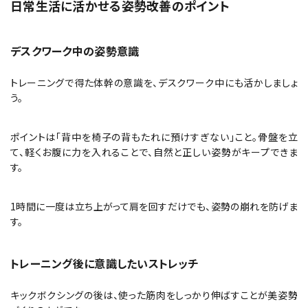
日常生活に活かせる姿勢改善のポイント
デスクワーク中の姿勢意識
トレーニングで得た体幹の意識を、デスクワーク中にも活かしましょ
う。
ポイントは「背中を椅子の背もたれに預けすぎない」こと。骨盤を立
て、軽くお腹に力を入れることで、自然と正しい姿勢がキープできま
す。
1時間に一度は立ち上がって肩を回すだけでも、姿勢の崩れを防げま
す。
トレーニング後に意識したいストレッチ
キックボクシングの後は、使った筋肉をしっかり伸ばすことが美姿勢