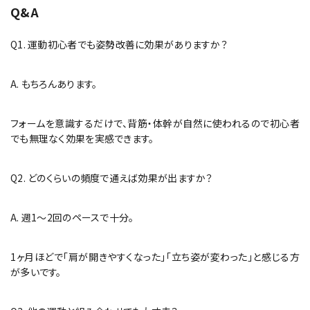
Q&A
Q1. 運動初心者でも姿勢改善に効果がありますか？
A. もちろんあります。
フォームを意識するだけで、背筋・体幹が自然に使われるので初心者
でも無理なく効果を実感できます。
Q2. どのくらいの頻度で通えば効果が出ますか？
A. 週1〜2回のペースで十分。
1ヶ月ほどで「肩が開きやすくなった」「立ち姿が変わった」と感じる方
が多いです。