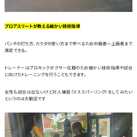
プロアスリートが教える細かい技術指導
パンチの打ち方、カラダの使い方まで学べるため中級者～上級者まで
満足できる。
トレーナーはプロキックボクサー在籍のため細かい技術指導や試合
に向けたトレーニングを行うこともできます。
女性も試合は出ないけど対人練習（マススパーリング）をしてみたい
というのは大歓迎です