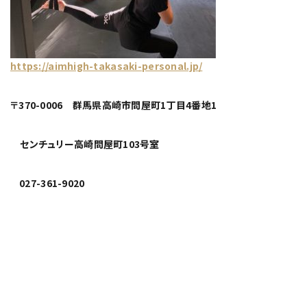
https://aimhigh-takasaki-personal.jp/
〒370-0006 群馬県高崎市問屋町1丁目4番地1
センチュリー高崎問屋町103号室
027-361-9020