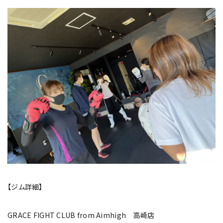
【ジム詳細】
GRACE FIGHT CLUB from Aimhigh 高崎店