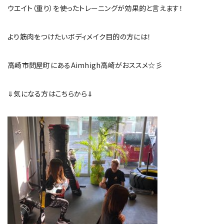
ウエイト（重り）を使ったトレーニングが効果的と言えます！
より筋肉をつけたいボディメイク目的の方には！
高崎市問屋町にあるAimhigh高崎がおススメ☆彡
⇓気になる方はこちらから⇓