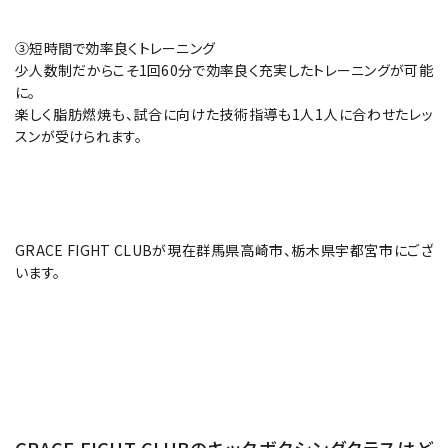
③短時間で効率良くトレーニング
少人数制だからこそ1回60分で効率良く充実したトレーニングが可能
に。
楽しく脂肪燃焼も、試合に向けた技術指導も1人1人に合わせたレッ
スンが受けられます。
GRACE FIGHT CLUBが現在群馬県高崎市、栃木県宇都宮市にござ
います。