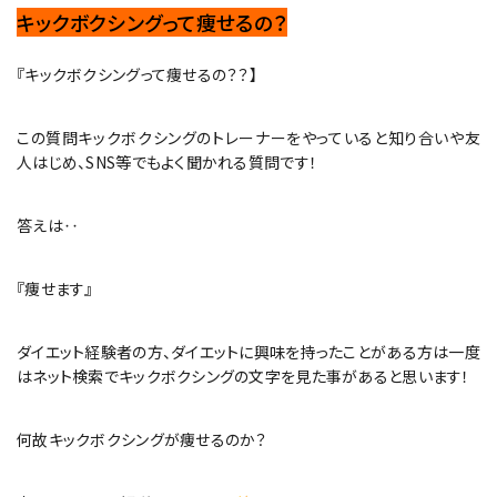
キックボクシングって痩せるの？
『キックボクシングって痩せるの？？】
この質問キックボクシングのトレーナーをやっていると知り合いや友
人はじめ、SNS等でもよく聞かれる質問です！
答えは‥
『痩せます』
ダイエット経験者の方、ダイエットに興味を持ったことがある方は一度
はネット検索でキックボクシングの文字を見た事があると思います！
何故キックボクシングが痩せるのか？