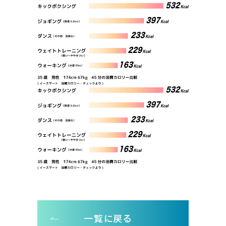
一覧に戻る