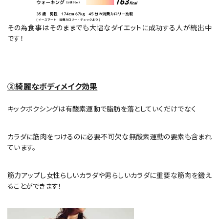
その為食事はそのままでも大幅なダイエットに成功する人が続出中
です！
②綺麗なボディメイク効果
キックボクシングは有酸素運動で脂肪を落としていくだけでなく
カラダに筋肉をつけるのに必要不可欠な無酸素運動の要素も含まれ
ています。
筋力アップし女性らしいカラダや男らしいカラダに重要な筋肉を鍛え
ることができます！