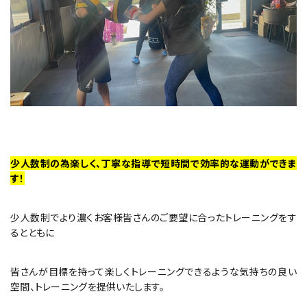
少人数制の為楽しく、丁寧な指導で短時間で効率的な運動ができま
す！
少人数制でより濃くお客様皆さんのご要望に合ったトレーニングをす
るとともに
皆さんが目標を持って楽しくトレーニングできるような気持ちの良い
空間、トレーニングを提供いたします。