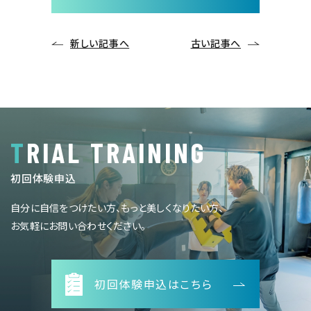
新しい記事へ
古い記事へ
TRIAL TRAINING
初回体験申込
自分に自信をつけたい方、もっと美しくなりたい方、
お気軽にお問い合わせください。
初回体験申込はこちら