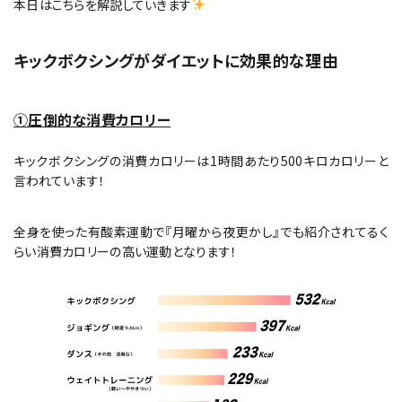
本日はこちらを解説していきます
キックボクシングがダイエットに効果的な理由
①圧倒的な消費カロリー
キックボクシングの消費カロリーは1時間あたり500キロカロリーと
言われています！
全身を使った有酸素運動で『月曜から夜更かし』でも紹介されてるく
らい消費カロリーの高い運動となります！