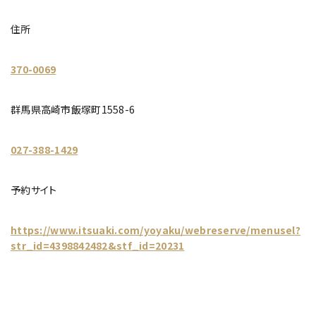
住所
370-0069
群馬県高崎市飯塚町1558-6
027-388-1429
予約サイト
https://www.itsuaki.com/yoyaku/webreserve/menusel?
str_id=4398842482&stf_id=20231