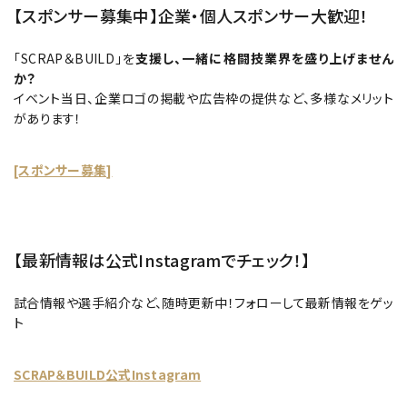
【スポンサー募集中】企業・個人スポンサー大歓迎！
「SCRAP＆BUILD」を
支援し、一緒に格闘技業界を盛り上げません
か？
イベント当日、企業ロゴの掲載や広告枠の提供など、多様なメリット
があります！
[スポンサー募集]
【最新情報は公式Instagramでチェック！】
試合情報や選手紹介など、随時更新中！フォローして最新情報をゲッ
ト
SCRAP＆BUILD公式Instagram