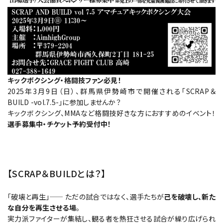
キックボクシング・格闘技ファン必見！
2025年3月9日（日）、群馬県伊勢崎市で開催される「SCRAP＆
BUILD -vol.7.5-」に参加しませんか？
キックボクシング、MMAなど格闘技好きな方におすすめのイベント！
選手募集中・チケット予約受付中！
【SCRAP＆BUILDとは？】
「破壊と再生」—— ただの試合ではなく、選手たちが
己を破壊し、新た
な自分を再生させる場
。
実力派ファイターが集結し、観る者を熱狂させる試合が繰り広げられ