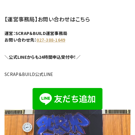
【運営事務局】お問い合わせはこちら
運営：SCRAP＆BUILD運営事務局
お問い合わせ先：
027-388-1649
＼公式LINEからも24時間申込受付中！／
SCRAP＆BUILD公式LINE