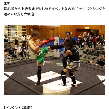
ます！
初心者から上級者まで楽しめるイベントなので、キックボクシングを
始めたい方も大歓迎！
【イベント詳細】