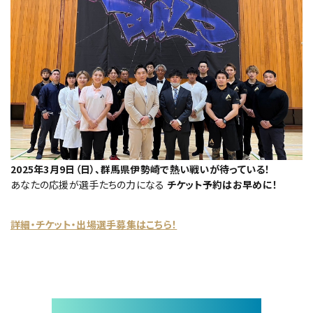
2025年3月9日（日）、群馬県伊勢崎で熱い戦いが待っている！
あなたの応援が選手たちの力になる
チケット予約はお早めに！
詳細・チケット・出場選手募集はこちら！