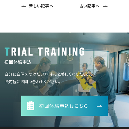
新しい記事へ
古い記事へ
TRIAL TRAINING
初回体験申込
自分に自信をつけたい方、もっと美しくなりたい方、
お気軽にお問い合わせください。
初回体験申込はこちら