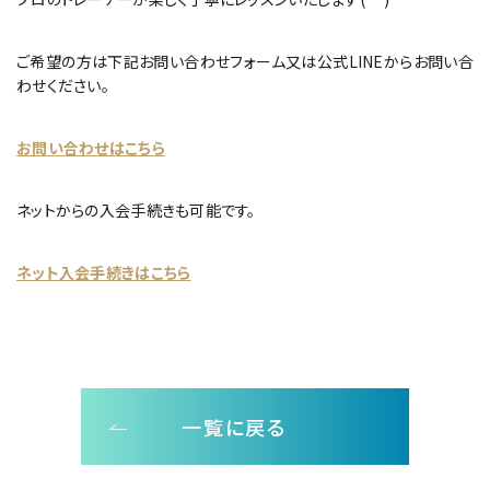
ご希望の方は下記お問い合わせフォーム又は公式LINEからお問い合
わせください。
お問い合わせはこちら
ネットからの入会手続きも可能です。
ネット入会手続きはこちら
一覧に戻る