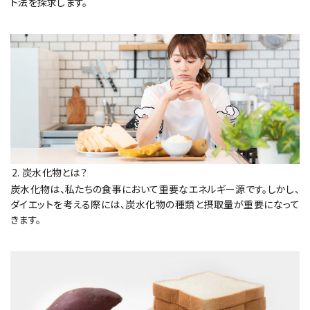
ト法を探求します。
炭水化物とは？
炭水化物は、私たちの食事において重要なエネルギー源です。しかし、
ダイエットを考える際には、炭水化物の種類と摂取量が重要になって
きます。