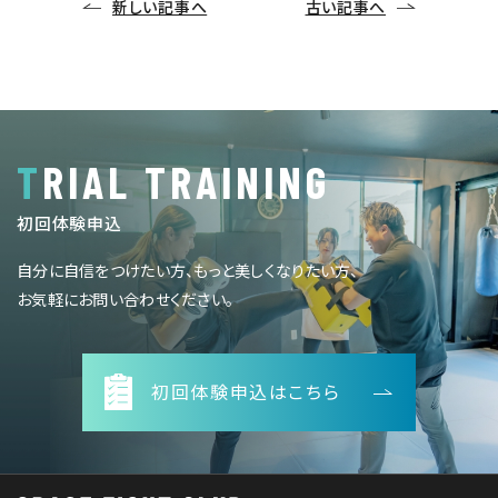
新しい記事へ
古い記事へ
TRIAL TRAINING
初回体験申込
自分に自信をつけたい方、もっと美しくなりたい方、
お気軽にお問い合わせください。
初回体験申込はこちら