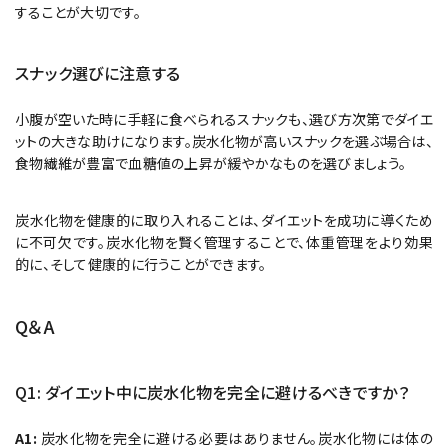
することが大切です。
スナック選びに注意する
小腹が空いた時に手軽に食べられるスナックも、選び方次第でダイエ
ットの大きな助けになります。炭水化物が高いスナックを選ぶ場合は、
食物繊維が豊富で血糖値の上昇が緩やかなものを選びましょう。
炭水化物を健康的に取り入れることは、ダイエットを成功に導くため
に不可欠です。炭水化物を賢く管理することで、体重管理をより効果
的に、そして健康的に行うことができます。
Q＆A
Q1: ダイエット中に炭水化物を完全に避けるべきですか？
A1:
炭水化物を完全に避ける必要はありません。炭水化物には体の