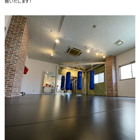
施いたします！