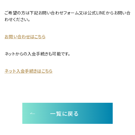
ご希望の方は下記お問い合わせフォーム又は公式LINEからお問い合
わせください。
お問い合わせはこちら
ネットからの入会手続きも可能です。
ネット入会手続きはこちら
一覧に戻る