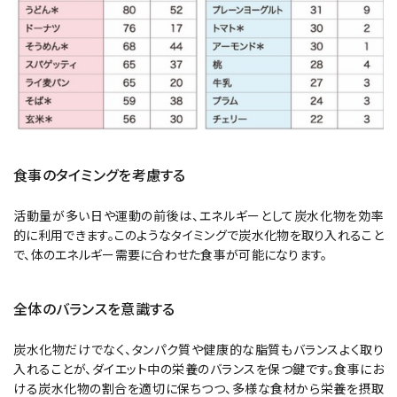
食事のタイミングを考慮する
活動量が多い日や運動の前後は、エネルギーとして炭水化物を効率
的に利用できます。このようなタイミングで炭水化物を取り入れること
で、体のエネルギー需要に合わせた食事が可能になります。
全体のバランスを意識する
炭水化物だけでなく、タンパク質や健康的な脂質もバランスよく取り
入れることが、ダイエット中の栄養のバランスを保つ鍵です。食事にお
ける炭水化物の割合を適切に保ちつつ、多様な食材から栄養を摂取