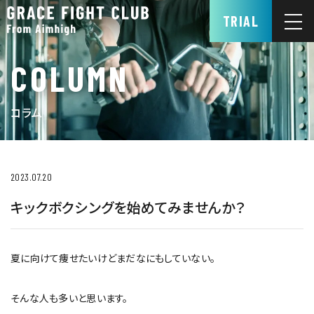
TRIAL
COLUMN
コラム
2023.07.20
キックボクシングを始めてみませんか？
夏に向けて痩せたいけどまだなにもしていない。
そんな人も多いと思います。