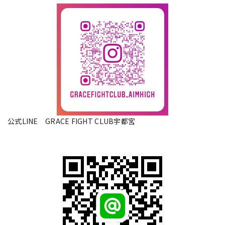
公式LINE GRACE FIGHT CLUB宇都宮