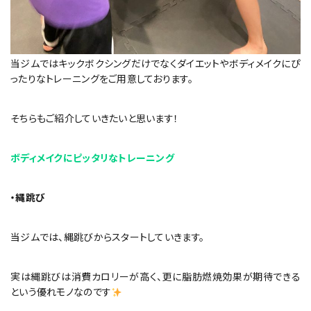
当ジムではキックボクシングだけでなくダイエットやボディメイクにぴ
ったりなトレーニングをご用意しております。
そちらもご紹介していきたいと思います！
ボディメイクにピッタリなトレーニング
・縄跳び
当ジムでは、縄跳びからスタートしていきます。
実は縄跳びは消費カロリーが高く、更に脂肪燃焼効果が期待できる
という優れモノなのです