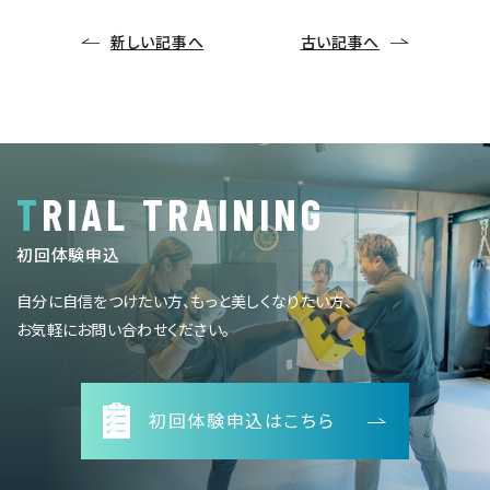
新しい記事へ
古い記事へ
TRIAL TRAINING
初回体験申込
自分に自信をつけたい方、もっと美しくなりたい方、
お気軽にお問い合わせください。
初回体験申込はこちら