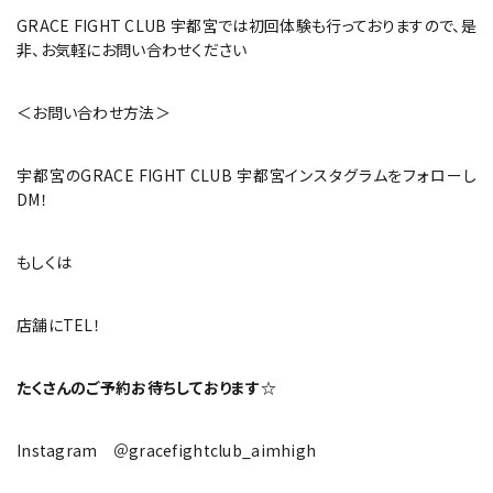
GRACE FIGHT CLUB 宇都宮では初回体験も行っておりますので、是
非、お気軽にお問い合わせください
＜お問い合わせ方法＞
宇都宮のGRACE FIGHT CLUB 宇都宮インスタグラムをフォローし
DM！
もしくは
店舗にTEL！
たくさんのご予約お待ちしております☆
Instagram ＠gracefightclub_aimhigh