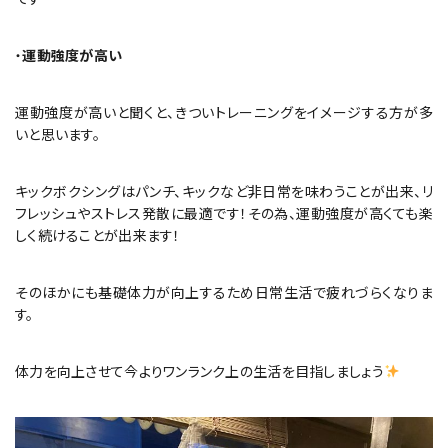
・
運動強度が高い
運動強度が高いと聞くと、きついトレーニングをイメージする方が多
いと思います。
キックボクシングはパンチ、キックなど非日常を味わうことが出来、リ
フレッシュやストレス発散に最適です！その為、運動強度が高くても楽
しく続けることが出来ます！
そのほかにも基礎体力が向上するため日常生活で疲れづらくなりま
す。
体力を向上させて今よりワンランク上の生活を目指しましょう