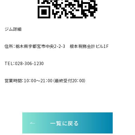
ジム詳細
住所：栃木県宇都宮市中央2-2-3 根本税務会計ビル1F
TEL：028-306-1230
営業時間：10：00～21：00（最終受付20：00）
一覧に戻る