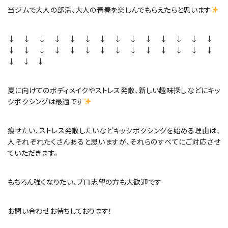
当ジムで大人の部活、大人の青春を楽しんでもらえたらと思います
↓ ↓ ↓ ↓ ↓ ↓ ↓ ↓ ↓ ↓ ↓ ↓ ↓ ↓
↓ ↓ ↓ ↓ ↓ ↓ ↓ ↓ ↓ ↓ ↓ ↓ ↓ ↓
↓ ↓ ↓
夏に向けてのボディメイクやストレス発散、新しい趣味探しなどにキッ
クボクシングは最適です
痩せたい、ストレス発散したいなどキックボクシングを始める理由は、
人それぞれたくさんあると思いますが、それらのすべてにご対応させ
ていただきます。
もちろん強くなりたい、プロ志望の方も大歓迎です
お問い合わせお待ちしております！