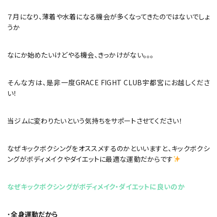
７月になり、薄着や水着になる機会が多くなってきたのではないでしょ
うか
なにか始めたいけどやる機会、きっかけがない。。。
そんな方は、是非一度GRACE FIGHT CLUB宇都宮にお越しくださ
い！
当ジムに変わりたいという気持ちをサポートさせてください！
なぜキックボクシングをオススメするのかといいますと、キックボクシ
ングがボディメイクやダイエットに最適な運動だからです
なぜキックボクシングがボディメイク・ダイエットに良いのか
・
全身運動だから