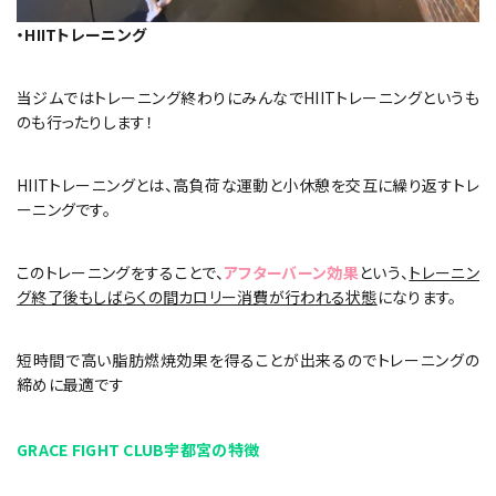
・HIITトレーニング
当ジムではトレーニング終わりにみんなでHIITトレーニングというも
のも行ったりします！
HIITトレーニングとは、高負荷な運動と小休憩を交互に繰り返すトレ
ーニングです。
このトレーニングをすることで、
アフターバーン効果
という、
トレーニン
グ終了後もしばらくの間カロリー消費が行われる状態
になります。
短時間で高い脂肪燃焼効果を得ることが出来るのでトレーニングの
締めに最適です
GRACE FIGHT CLUB宇都宮の特徴