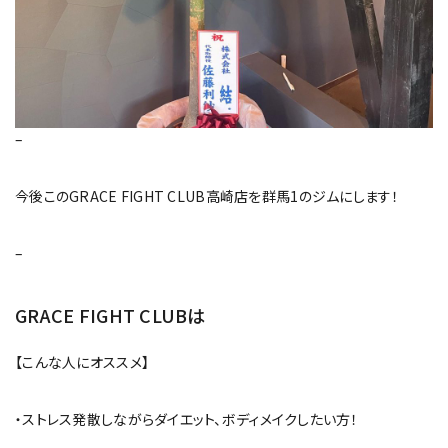
–
今後このGRACE FIGHT CLUB高崎店を群馬1のジムにします！
–
GRACE FIGHT CLUBは
【こんな人にオススメ】
・ストレス発散しながらダイエット、ボディメイクしたい方！