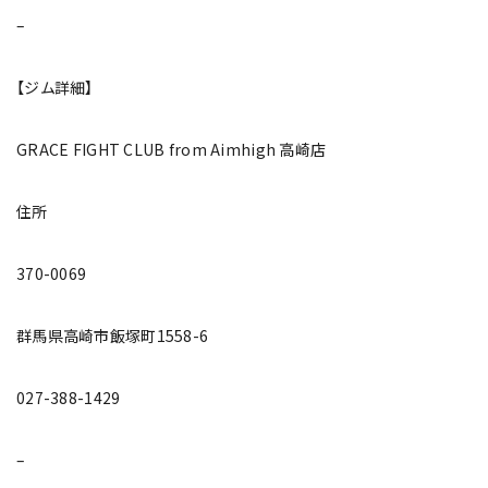
–
【ジム詳細】
GRACE FIGHT CLUB from Aimhigh 高崎店
住所
370-0069
群馬県高崎市飯塚町1558-6
027-388-1429
–