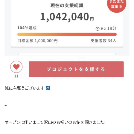
誠に有難うございます ‍
–
オープンに伴いまして沢山のお祝いのお花を頂きました！