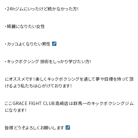
・24hジムにいったけど続かなかった方！
・綺麗になりたい女性 ‍
・カッコよくなりたい男性 ‍
・キックボクシング 技術をしっかり学びたい方！
にオススメです！楽しくキックボクシングを通して夢や目標を持って頂
けるよう私たちは心がけております！
ここGRACE FIGHT CLUB高崎店は群馬一のキックボクシングジム
になります！
皆様どうぞよろしくお願いします ‍