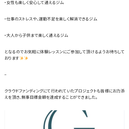
・女性も楽しく安心して通えるジム
・仕事のストレスや、運動不足を楽しく解消できるジム
・大人から子供まで楽しく通えるジム
となるのでお気軽に体験レッスンにご参加して頂けるようお待ちして
おります
–
クラウドファンディングにて行われていたプロジェクトも皆様にお力添
えを頂き、無事目標金額を達成することができました。