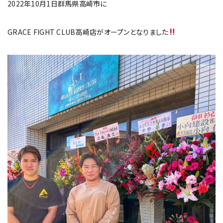
2022年10月1日群馬県高崎市に
GRACE FIGHT CLUB高崎店がオープンとなりました