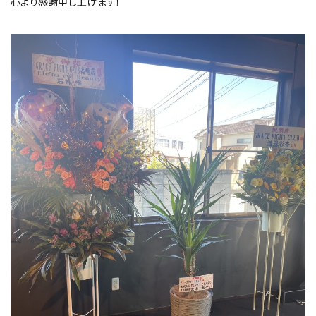
心より感謝申し上げます！