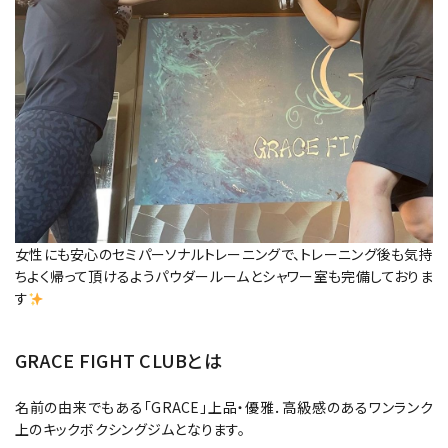
女性にも安心のセミパーソナルトレーニングで、トレーニング後も気持
ちよく帰って頂けるようパウダールームとシャワー室も完備しておりま
す
GRACE FIGHT CLUBとは
名前の由来でもある「GRACE」上品・優雅．高級感のあるワンランク
上のキックボクシングジムとなります。