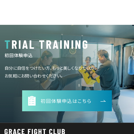
TRIAL TRAINING
初回体験申込
自分に自信をつけたい方、もっと美しくなりたい方、
お気軽にお問い合わせください。
初回体験申込はこちら